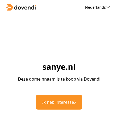
Nederlands
sanye.nl
Deze domeinnaam is te koop via Dovendi
Ik heb interesse