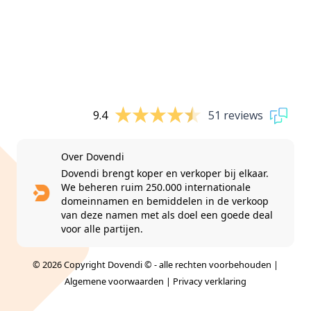
9.4
51 reviews
Over Dovendi
Dovendi brengt koper en verkoper bij elkaar.
We beheren ruim 250.000 internationale
domeinnamen en bemiddelen in de verkoop
van deze namen met als doel een goede deal
voor alle partijen.
© 2026 Copyright Dovendi © - alle rechten voorbehouden |
Algemene voorwaarden
|
Privacy verklaring